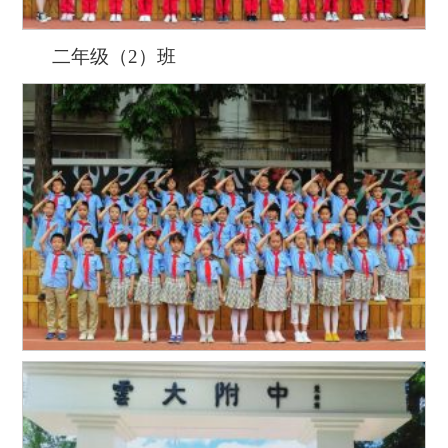
二年级（2）班