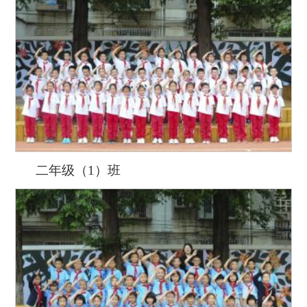
二年级（1）班