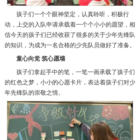
孩子们一个个眼神坚定，认真聆听，积极行
动，上交的入队申请承载着一个个小小的愿望，相
信今天的孩子们已经收获了很多的关于少年先锋队
的知识，为成为一名合格的少先队员做好了准备。
童心向党 筑心愿墙
孩子们拿起手中的笔，一笔一画承载了孩子们
的红色之梦，小小的心愿卡片，表达着孩子们对少
年先锋队的崇敬之情。