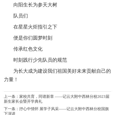
向阳生长为参天大树
队员们
在星星火炬指引之下
便是你们圆梦时刻
传承红色文化
时刻践行少先队员的规范
为长大成为建设我们祖国美好未来贡献自己的
力量！
上一条：
家校共育，同谱新章 ——记云大附中西林分校2023届
新生家长会暨开学典礼
下一条：
抒心中情怀 展学子风采——记云大附中西林分校国旗
下演讲