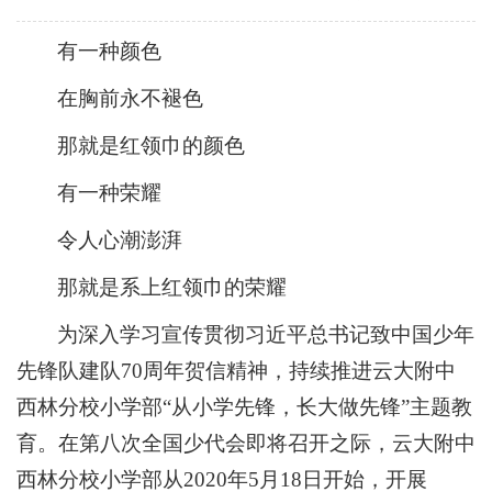
有一种颜色
在胸前永不褪色
那就是红领巾的颜色
有一种荣耀
令人心潮澎湃
那就是系上红领巾的荣耀
为深入学习宣传贯彻习近平总书记致中国少年
先锋队建队70周年贺信精神，持续推进云大附中
西林分校小学部“从小学先锋，长大做先锋”主题教
育。在第八次全国少代会即将召开之际，云大附中
西林分校小学部从2020年5月18日开始，开展