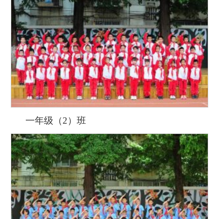
一年级（2）班