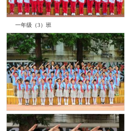
一年级（3）班