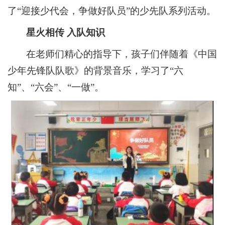
了“迎接少代会，争做好队员”的少先队系列活动。
星火相传 入队知识
在老师们精心的指导下，孩子们伴随着《中国
少年先锋队队歌》的背景音乐，学习了“六
知”、“六会”、“一做”。