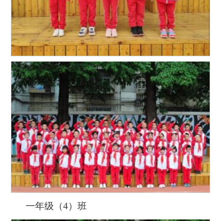
一年级（4）班