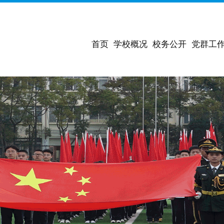
首页
学校概况
校务公开
党群工