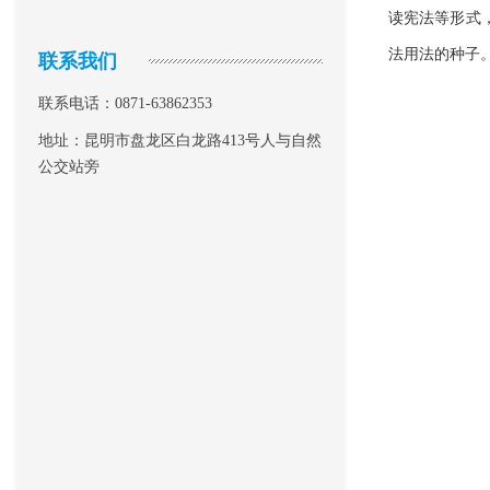
读宪法等形式
法用法的种子
联系我们
联系电话：0871-63862353
地址：昆明市盘龙区白龙路413号人与自然
公交站旁