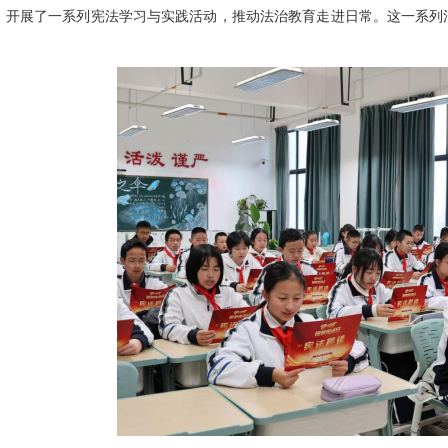
，开展了一系列宪法学习与实践活动，推动法治教育走进日常。这一系列
。