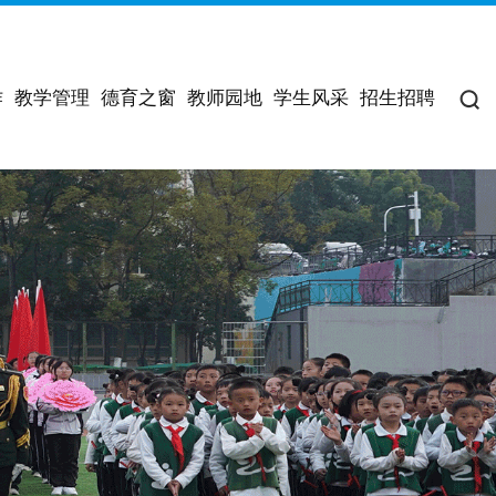
作
教学管理
德育之窗
教师园地
学生风采
招生招聘